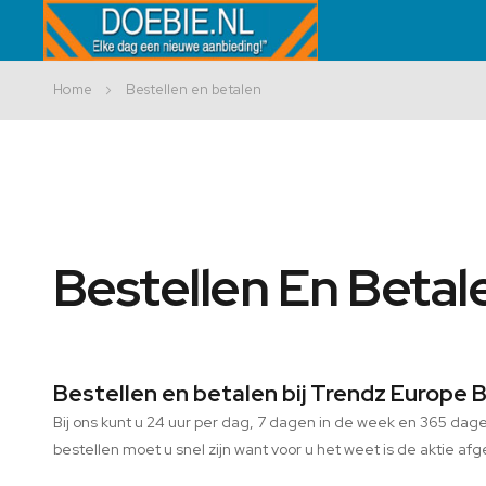
Home
Bestellen en betalen
Bestellen En Betal
Bestellen en betalen bij Trendz Europe B
Bij ons kunt u 24 uur per dag, 7 dagen in de week en 365 dagen
bestellen moet u snel zijn want voor u het weet is de aktie afg