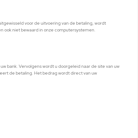
 uitgewisseld voor de uitvoering van de betaling, wordt
en ook niet bewaard in onze computersystemen.
 uw bank. Vervolgens wordt u doorgeleid naar de site van uw
eert de betaling. Het bedrag wordt direct van uw