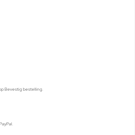
p Bevestig bestelling.
PayPal.