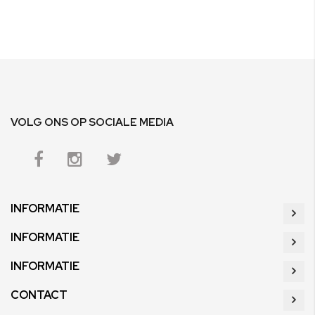
VOLG ONS OP SOCIALE MEDIA
INFORMATIE
INFORMATIE
INFORMATIE
CONTACT